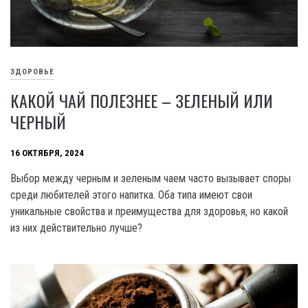
ЗДОРОВЬЕ
КАКОЙ ЧАЙ ПОЛЕЗНЕЕ – ЗЕЛЕНЫЙ ИЛИ
ЧЕРНЫЙ
16 ОКТЯБРЯ, 2024
Выбор между черным и зеленым чаем часто вызывает споры
среди любителей этого напитка. Оба типа имеют свои
уникальные свойства и преимущества для здоровья, но какой
из них действительно лучше?