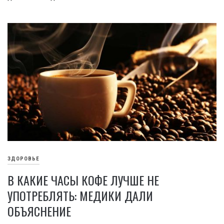
ЗДОРОВЬЕ
В КАКИЕ ЧАСЫ КОФЕ ЛУЧШЕ НЕ
УПОТРЕБЛЯТЬ: МЕДИКИ ДАЛИ
ОБЪЯСНЕНИЕ