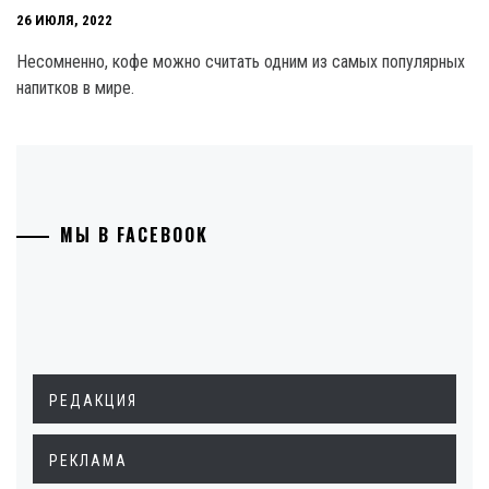
26 ИЮЛЯ, 2022
Несомненно, кофе можно считать одним из самых популярных
напитков в мире.
МЫ В FACEBOOK
РЕДАКЦИЯ
РЕКЛАМА