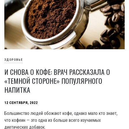
ЗДОРОВЬЕ
И СНОВА О КОФЕ: ВРАЧ РАССКАЗАЛА О
«ТЕМНОЙ СТОРОНЕ» ПОПУЛЯРНОГО
НАПИТКА
12 СЕНТЯБРЯ, 2022
Большинство людей обожают кофе, однако мало кто знает,
что кофеин — это одна из больше всего изучаемых
диетических добавок.