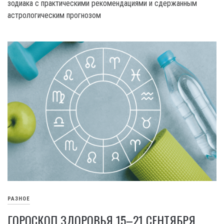
зодиака с практическими рекомендациями и сдержанным
астрологическим прогнозом
РАЗНОЕ
ГОРОСКОП ЗДОРОВЬЯ 15–21 СЕНТЯБРЯ