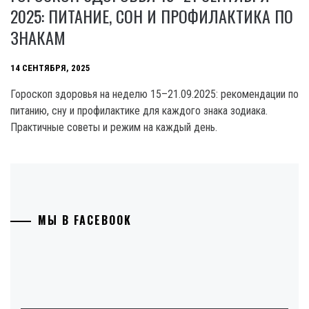
2025: ПИТАНИЕ, СОН И ПРОФИЛАКТИКА ПО
ЗНАКАМ
14 СЕНТЯБРЯ, 2025
Гороскоп здоровья на неделю 15–21.09.2025: рекомендации по
питанию, сну и профилактике для каждого знака зодиака.
Практичные советы и режим на каждый день.
МЫ В FACEBOOK