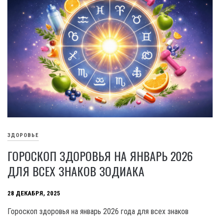
ЗДОРОВЬЕ
ГОРОСКОП ЗДОРОВЬЯ НА ЯНВАРЬ 2026
ДЛЯ ВСЕХ ЗНАКОВ ЗОДИАКА
28 ДЕКАБРЯ, 2025
Гороскоп здоровья на январь 2026 года для всех знаков