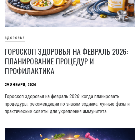
ЗДОРОВЬЕ
ГОРОСКОП ЗДОРОВЬЯ НА ФЕВРАЛЬ 2026:
ПЛАНИРОВАНИЕ ПРОЦЕДУР И
ПРОФИЛАКТИКА
29 ЯНВАРЯ, 2026
Гороскоп здоровья на февраль 2026: когда планировать
процедуры, рекомендации по знакам зодиака, лунные фазы и
практические советы для укрепления иммунитета.