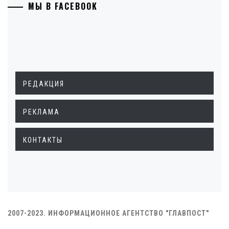
МЫ В FACEBOOK
РЕДАКЦИЯ
РЕКЛАМА
КОНТАКТЫ
2007-2023. ИНФОРМАЦИОННОЕ АГЕНТСТВО "ГЛАВПОСТ"