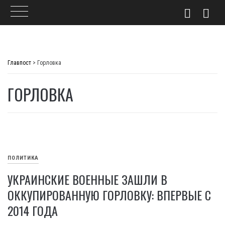
Skip
to
Главпост
>
Горловка
content
ГОРЛОВКА
ПОЛИТИКА
УКРАИНСКИЕ ВОЕННЫЕ ЗАШЛИ В
ОККУПИРОВАННУЮ ГОРЛОВКУ: ВПЕРВЫЕ С
2014 ГОДА