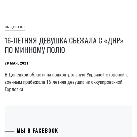
ОБЩЕСТВО
16-ЛЕТНЯЯ ДЕВУШКА СБЕЖАЛА С «ДНР»
ПО МИННОМУ ПОЛЮ
28 МАЯ, 2021
В Донецкой области на подконтрольную Украиной стороной к
военным прибежала 16-летняя девушка из оккупированной
Горловки.
МЫ В FACEBOOK