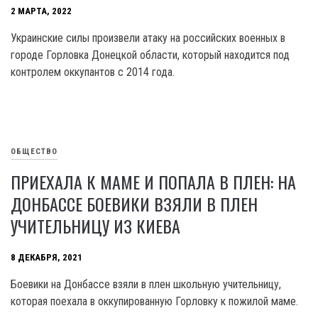
2 МАРТА, 2022
Украинские силы произвели атаку на российских военных в
городе Горловка Донецкой области, который находится под
контролем оккупантов с 2014 года.
ОБЩЕСТВО
ПРИЕХАЛА К МАМЕ И ПОПАЛА В ПЛЕН: НА
ДОНБАССЕ БОЕВИКИ ВЗЯЛИ В ПЛЕН
УЧИТЕЛЬНИЦУ ИЗ КИЕВА
8 ДЕКАБРЯ, 2021
Боевики на Донбассе взяли в плен школьную учительницу,
которая поехала в оккупированную Горловку к пожилой маме.