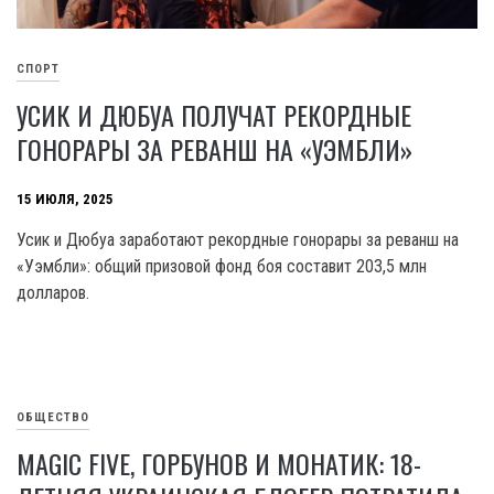
СПОРТ
УСИК И ДЮБУА ПОЛУЧАТ РЕКОРДНЫЕ
ГОНОРАРЫ ЗА РЕВАНШ НА «УЭМБЛИ»
15 ИЮЛЯ, 2025
Усик и Дюбуа заработают рекордные гонорары за реванш на
«Уэмбли»: общий призовой фонд боя составит 203,5 млн
долларов.
ОБЩЕСТВО
MAGIC FIVE, ГОРБУНОВ И МОНАТИК: 18-