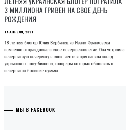
ЛЕТНЯЯ УКРАИНСКАЯ БЛОГЕР ПОТРАТИЛА
3 МИЛЛИОНА ГРИВЕН НА СВОЕ ДЕНЬ
РОЖДЕНИЯ
14 АПРЕЛЯ, 2021
18-летняя блогер Юлия Вербинец из Ивано-Франковска
помпезно отпраздновала свое совершеннолетие. Она устроила
невероятную вечеринку в свою честь и пригласила звезд
украинского шоу-бизнеса, гонорары которых обошлись в
невероятно большие суммы.
МЫ В FACEBOOK