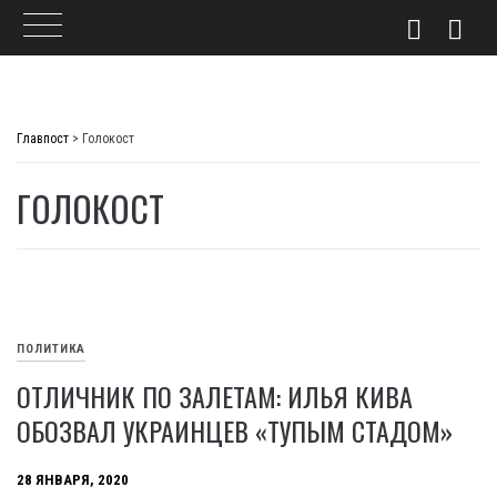
Skip
to
Главпост
>
Голокост
content
ГОЛОКОСТ
ПОЛИТИКА
ОТЛИЧНИК ПО ЗАЛЕТАМ: ИЛЬЯ КИВА
ОБОЗВАЛ УКРАИНЦЕВ «ТУПЫМ СТАДОМ»
28 ЯНВАРЯ, 2020