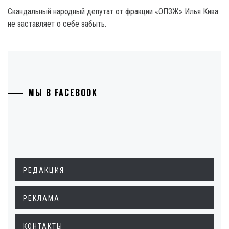
Скандальный народный депутат от фракции «ОПЗЖ» Илья Кива
не заставляет о себе забыть.
МЫ В FACEBOOK
РЕДАКЦИЯ
РЕКЛАМА
КОНТАКТЫ