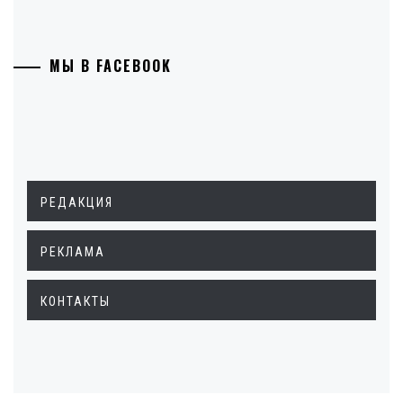
МЫ В FACEBOOK
РЕДАКЦИЯ
РЕКЛАМА
КОНТАКТЫ