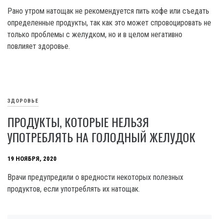
Рано утром натощак не рекомендуется пить кофе или съедать
определенные продукты, так как это может спровоцировать не
только проблемы с желудком, но и в целом негативно
повлияет здоровье.
ЗДОРОВЬЕ
ПРОДУКТЫ, КОТОРЫЕ НЕЛЬЗЯ
УПОТРЕБЛЯТЬ НА ГОЛОДНЫЙ ЖЕЛУДОК
19 НОЯБРЯ, 2020
Врачи предупредили о вредности некоторых полезных
продуктов, если употреблять их натощак.