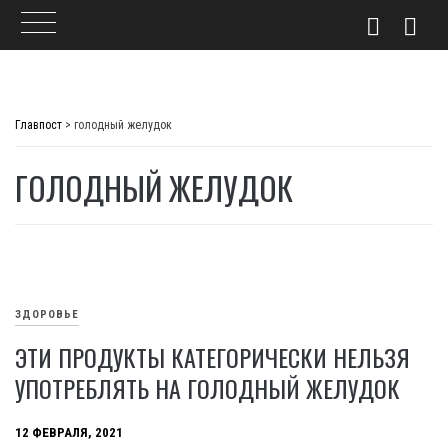
Skip
to
Главпост
>
голодный желудок
content
ГОЛОДНЫЙ ЖЕЛУДОК
ЗДОРОВЬЕ
ЭТИ ПРОДУКТЫ КАТЕГОРИЧЕСКИ НЕЛЬЗЯ
УПОТРЕБЛЯТЬ НА ГОЛОДНЫЙ ЖЕЛУДОК
12 ФЕВРАЛЯ, 2021