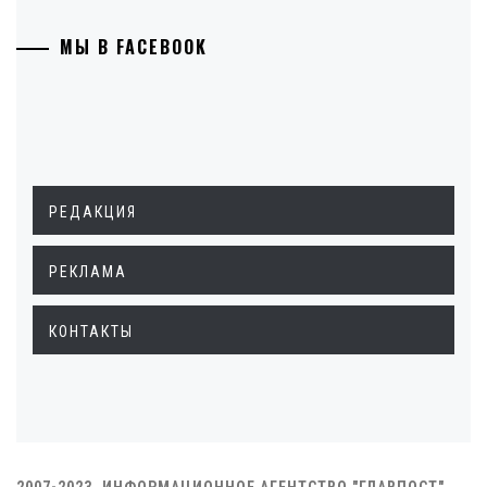
МЫ В FACEBOOK
РЕДАКЦИЯ
РЕКЛАМА
КОНТАКТЫ
2007-2023. ИНФОРМАЦИОННОЕ АГЕНТСТВО "ГЛАВПОСТ"