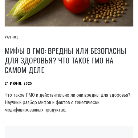
РАЗНОЕ
МИФЫ О ГМО: ВРЕДНЫ ИЛИ БЕЗОПАСНЫ
ДЛЯ ЗДОРОВЬЯ? ЧТО ТАКОЕ ГМО НА
САМОМ ДЕЛЕ
21 ИЮНЯ, 2025
Что такое ГМО и действительно ли они вредны для здоровья?
Научный разбор мифов и фактов о генетически
модифицированных продуктах.