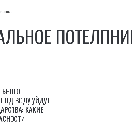
отелпние
АЛЬНОЕ ПОТЕЛПНИ
ЛЬНОГО
 ПОД ВОДУ УЙДУТ
АРСТВА: КАКИЕ
ПАСНОСТИ