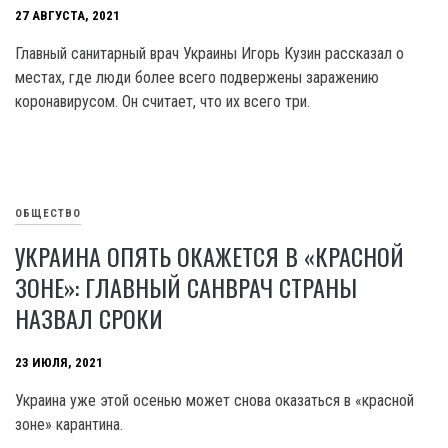
27 АВГУСТА, 2021
Главный санитарный врач Украины Игорь Кузин рассказал о
местах, где люди более всего подвержены заражению
коронавирусом. Он считает, что их всего три.
ОБЩЕСТВО
УКРАИНА ОПЯТЬ ОКАЖЕТСЯ В «КРАСНОЙ
ЗОНЕ»: ГЛАВНЫЙ САНВРАЧ СТРАНЫ
НАЗВАЛ СРОКИ
23 ИЮЛЯ, 2021
Украина уже этой осенью может снова оказаться в «красной
зоне» карантина.