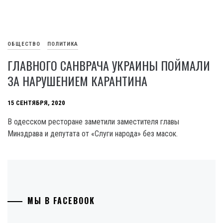
ОБЩЕСТВО
ПОЛИТИКА
ГЛАВНОГО САНВРАЧА УКРАИНЫ ПОЙМАЛИ
ЗА НАРУШЕНИЕМ КАРАНТИНА
15 СЕНТЯБРЯ, 2020
В одесском ресторане заметили заместителя главы
Минздрава и депутата от «Слуги народа» без масок.
МЫ В FACEBOOK