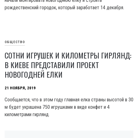
начали монтировать новогоднюю елку и строить
рождественский городок, который заработает 14 декабря.
ОБЩЕСТВО
СОТНИ ИГРУШЕК И КИЛОМЕТРЫ ГИРЛЯНД:
В КИЕВЕ ПРЕДСТАВИЛИ ПРОЕКТ
НОВОГОДНЕЙ ЕЛКИ
21 НОЯБРЯ, 2019
Сообщается, что в этом году главная елка страны высотой в 30
м будет украшена 750 игрушками в виде конфет и 4
километрами гирлянд.