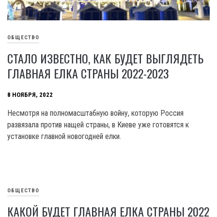
ОБЩЕСТВО
СТАЛО ИЗВЕСТНО, КАК БУДЕТ ВЫГЛЯДЕТЬ
ГЛАВНАЯ ЕЛКА СТРАНЫ 2022-2023
8 НОЯБРЯ, 2022
Несмотря на полномасштабную войну, которую Россия
развязала против нащей страны, в Киеве уже готовятся к
установке главной новогодней елки.
ОБЩЕСТВО
КАКОЙ БУДЕТ ГЛАВНАЯ ЕЛКА СТРАНЫ 2022