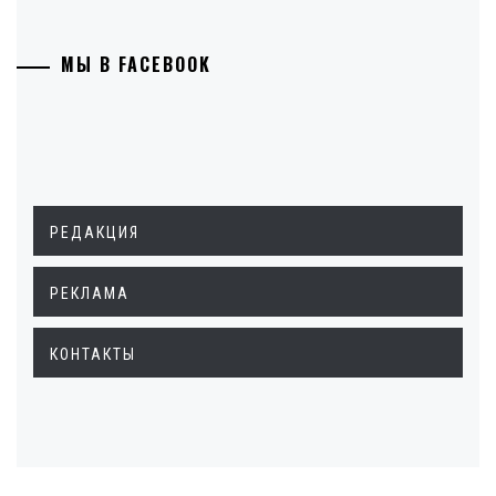
МЫ В FACEBOOK
РЕДАКЦИЯ
РЕКЛАМА
КОНТАКТЫ