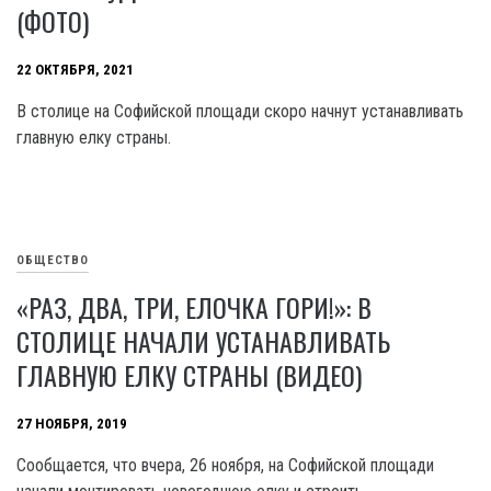
(ФОТО)
22 ОКТЯБРЯ, 2021
В столице на Софийской площади скоро начнут устанавливать
главную елку страны.
ОБЩЕСТВО
«РАЗ, ДВА, ТРИ, ЕЛОЧКА ГОРИ!»: В
СТОЛИЦЕ НАЧАЛИ УСТАНАВЛИВАТЬ
ГЛАВНУЮ ЕЛКУ СТРАНЫ (ВИДЕО)
27 НОЯБРЯ, 2019
Сообщается, что вчера, 26 ноября, на Софийской площади