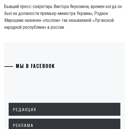
Бывший пресс-секретарь Виктора Януковича, времен когда он
был на должности премьер-министра Украины, Родион
Мирошник назначен «послом» так называемой «Луганской
народной республики» в россии.
МЫ В FACEBOOK
РЕДАКЦИЯ
РЕКЛАМА