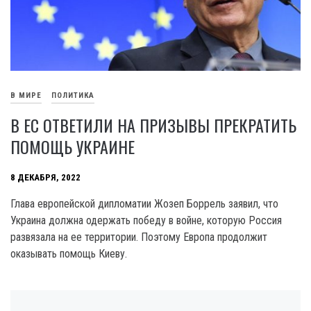
В МИРЕ
ПОЛИТИКА
В ЕС ОТВЕТИЛИ НА ПРИЗЫВЫ ПРЕКРАТИТЬ
ПОМОЩЬ УКРАИНЕ
8 ДЕКАБРЯ, 2022
Глава европейской дипломатии Жозеп Боррель заявил, что
Украина должна одержать победу в войне, которую Россия
развязала на ее территории. Поэтому Европа продолжит
оказывать помощь Киеву.