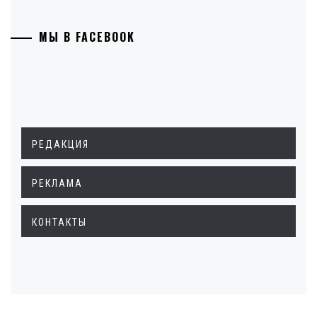
МЫ В FACEBOOK
РЕДАКЦИЯ
РЕКЛАМА
КОНТАКТЫ