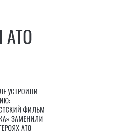
И АТО
ЛЕ УСТРОИЛИ
ИЮ:
СТСКИЙ ФИЛЬМ
КА» ЗАМЕНИЛИ
ГЕРОЯХ АТО