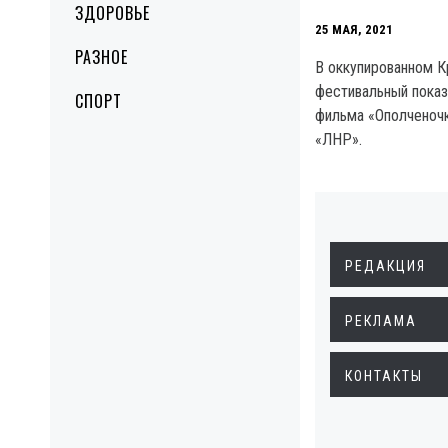
ЗДОРОВЬЕ
25 МАЯ, 2021
РАЗНОЕ
В оккупированном 
фестивальный показ
СПОРТ
фильма «Ополченочк
«ЛНР».
РЕДАКЦИЯ
РЕКЛАМА
КОНТАКТЫ