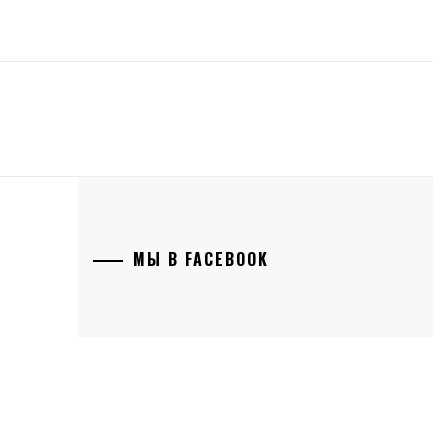
МЫ В FACEBOOK