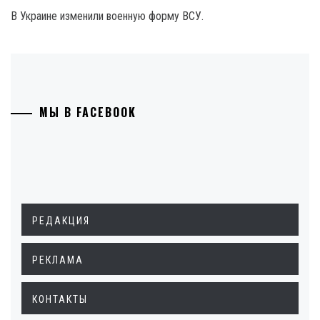
В Украине изменили военную форму ВСУ.
МЫ В FACEBOOK
РЕДАКЦИЯ
РЕКЛАМА
КОНТАКТЫ