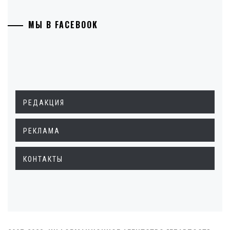
МЫ В FACEBOOK
РЕДАКЦИЯ
РЕКЛАМА
КОНТАКТЫ