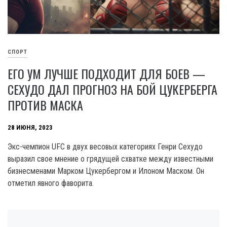
СПОРТ
ЕГО УМ ЛУЧШЕ ПОДХОДИТ ДЛЯ БОЕВ —
СЕХУДО ДАЛ ПРОГНОЗ НА БОЙ ЦУКЕРБЕРГА
ПРОТИВ МАСКА
28 ИЮНЯ, 2023
Экс-чемпион UFC в двух весовых категориях Генри Сехудо
выразил свое мнение о грядущей схватке между известными
бизнесменами Марком Цукербергом и Илоном Маском. Он
отметил явного фаворита.