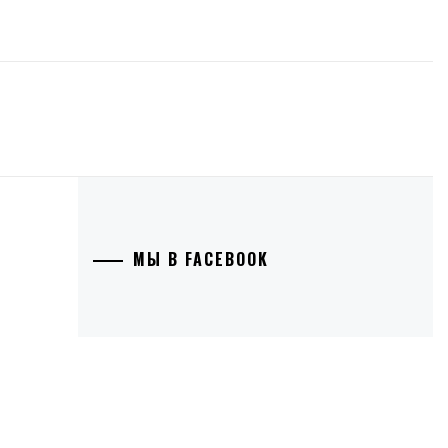
МЫ В FACEBOOK