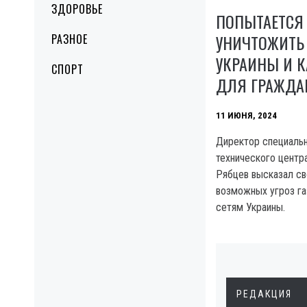
ЗДОРОВЬЕ
ПОПЫТАЕТСЯ
УНИЧТОЖИТЬ 
РАЗНОЕ
УКРАИНЫ И 
СПОРТ
ДЛЯ ГРАЖДА
11 ИЮНЯ, 2024
Директор специальн
технического центр
Рябцев высказал св
возможных угроз г
сетям Украины.
РЕДАКЦИЯ