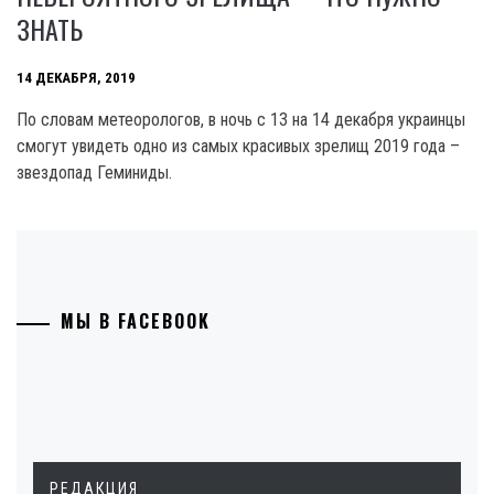
ЗНАТЬ
14 ДЕКАБРЯ, 2019
По словам метеорологов, в ночь с 13 на 14 декабря украинцы
смогут увидеть одно из самых красивых зрелищ 2019 года –
звездопад Геминиды.
МЫ В FACEBOOK
РЕДАКЦИЯ