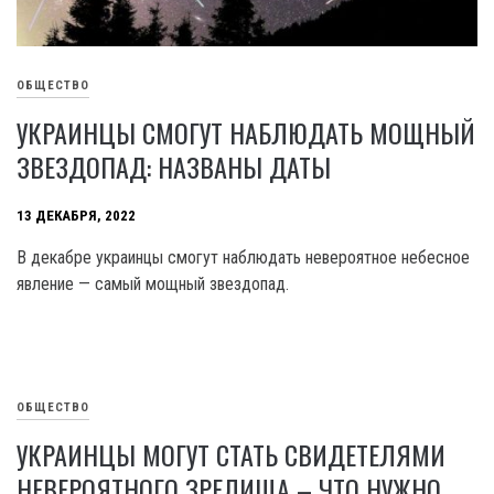
ОБЩЕСТВО
УКРАИНЦЫ СМОГУТ НАБЛЮДАТЬ МОЩНЫЙ
ЗВЕЗДОПАД: НАЗВАНЫ ДАТЫ
13 ДЕКАБРЯ, 2022
В декабре украинцы смогут наблюдать невероятное небесное
явление — самый мощный звездопад.
ОБЩЕСТВО
УКРАИНЦЫ МОГУТ СТАТЬ СВИДЕТЕЛЯМИ
НЕВЕРОЯТНОГО ЗРЕЛИЩА – ЧТО НУЖНО