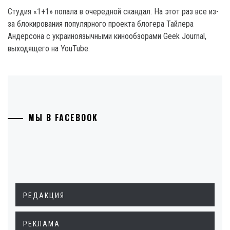
Студия «1+1» попала в очередной скандал. На этот раз все из-
за блокирования популярного проекта блогера Тайлера
Андерсона с украиноязычными кинообзорами Geek Journal,
выходящего на YouTube.
МЫ В FACEBOOK
РЕДАКЦИЯ
РЕКЛАМА