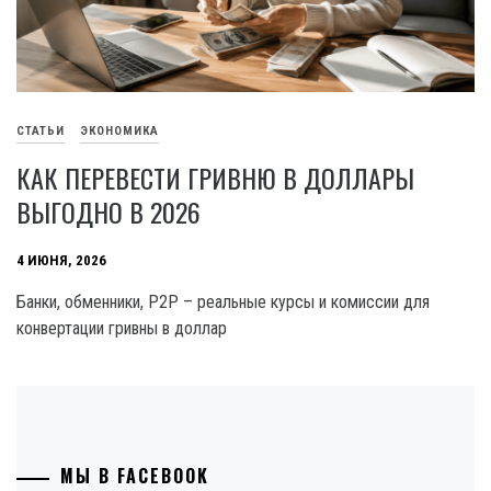
СТАТЬИ
ЭКОНОМИКА
КАК ПЕРЕВЕСТИ ГРИВНЮ В ДОЛЛАРЫ
ВЫГОДНО В 2026
4 ИЮНЯ, 2026
Банки, обменники, P2P – реальные курсы и комиссии для
конвертации гривны в доллар
МЫ В FACEBOOK