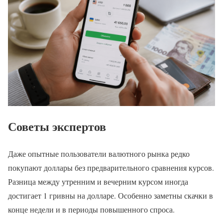
Советы экспертов
Даже опытные пользователи валютного рынка редко
покупают доллары без предварительного сравнения курсов.
Разница между утренним и вечерним курсом иногда
достигает 1 гривны на долларе. Особенно заметны скачки в
конце недели и в периоды повышенного спроса.