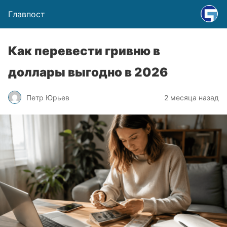
Главпост
Как перевести гривню в
доллары выгодно в 2026
Петр Юрьев
2 месяца назад