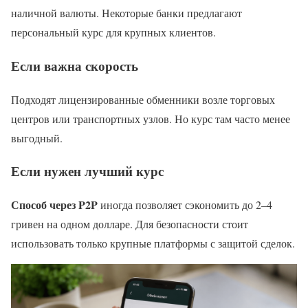
наличной валюты. Некоторые банки предлагают
персональный курс для крупных клиентов.
Если важна скорость
Подходят лицензированные обменники возле торговых
центров или транспортных узлов. Но курс там часто менее
выгодный.
Если нужен лучший курс
Способ через P2P
иногда позволяет сэкономить до 2–4
гривен на одном долларе. Для безопасности стоит
использовать только крупные платформы с защитой сделок.