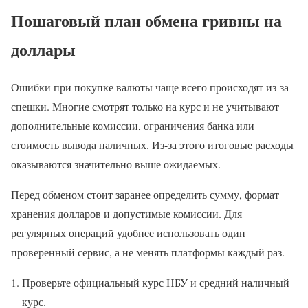
Пошаговый план обмена гривны на
доллары
Ошибки при покупке валюты чаще всего происходят из-за
спешки. Многие смотрят только на курс и не учитывают
дополнительные комиссии, ограничения банка или
стоимость вывода наличных. Из-за этого итоговые расходы
оказываются значительно выше ожидаемых.
Перед обменом стоит заранее определить сумму, формат
хранения долларов и допустимые комиссии. Для
регулярных операций удобнее использовать один
проверенный сервис, а не менять платформы каждый раз.
Проверьте официальный курс НБУ и средний наличный
курс.