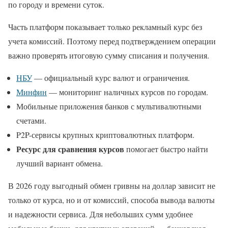
по городу и времени суток.
Часть платформ показывает только рекламный курс без
учета комиссий. Поэтому перед подтверждением операции
важно проверять итоговую сумму списания и получения.
НБУ
— официальный курс валют и ограничения.
Минфин
— мониторинг наличных курсов по городам.
Мобильные приложения банков с мультивалютными
счетами.
P2P-сервисы крупных криптовалютных платформ.
Ресурс для сравнения курсов
помогает быстро найти
лучший вариант обмена.
В 2026 году выгодный обмен гривны на доллар зависит не
только от курса, но и от комиссий, способа вывода валюты
и надежности сервиса. Для небольших сумм удобнее