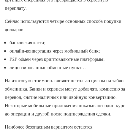
переплату.
Сейчас используются четыре основных способа покупки
долларов:
банковская касса;
онлайн-конвертация через мобильный банк;
P2P-обмен через криптовалютные платформы;
лицензированные обменные пункты.
На итоговую стоимость влияют не только цифры на табло
обменника. Банки и сервисы могут добавлять комиссию за
перевод, снятие наличных или двойную конвертацию.
Некоторые мобильные приложения показывают один курс
до операции и другой после подтверждения сделки.
Наиболее безопасным вариантом остаются