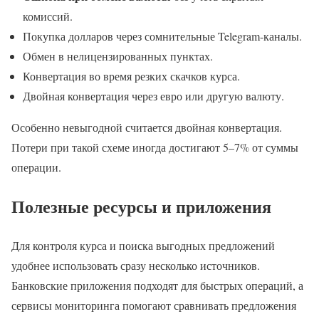
комиссий.
Покупка долларов через сомнительные Telegram-каналы.
Обмен в нелицензированных пунктах.
Конвертация во время резких скачков курса.
Двойная конвертация через евро или другую валюту.
Особенно невыгодной считается двойная конвертация.
Потери при такой схеме иногда достигают 5–7% от суммы
операции.
Полезные ресурсы и приложения
Для контроля курса и поиска выгодных предложений
удобнее использовать сразу несколько источников.
Банковские приложения подходят для быстрых операций, а
сервисы мониторинга помогают сравнивать предложения