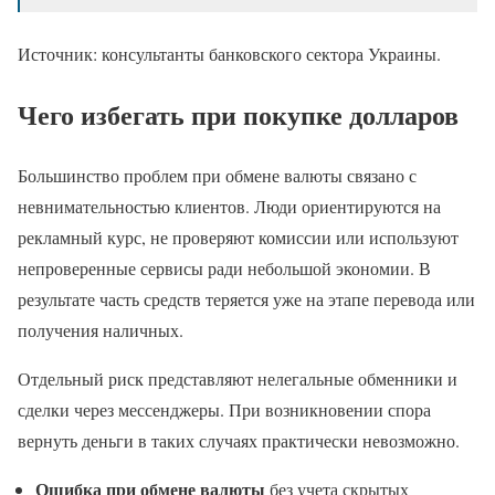
Источник: консультанты банковского сектора Украины.
Чего избегать при покупке долларов
Большинство проблем при обмене валюты связано с
невнимательностью клиентов. Люди ориентируются на
рекламный курс, не проверяют комиссии или используют
непроверенные сервисы ради небольшой экономии. В
результате часть средств теряется уже на этапе перевода или
получения наличных.
Отдельный риск представляют нелегальные обменники и
сделки через мессенджеры. При возникновении спора
вернуть деньги в таких случаях практически невозможно.
Ошибка при обмене валюты
без учета скрытых