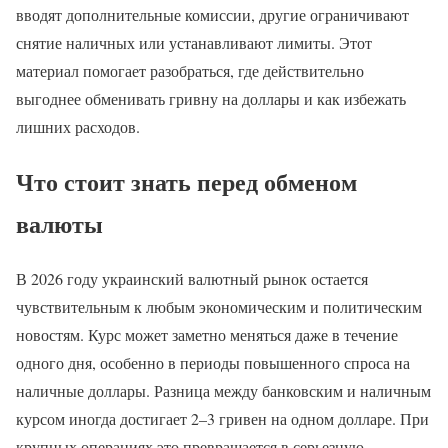
вводят дополнительные комиссии, другие ограничивают
снятие наличных или устанавливают лимиты. Этот
материал помогает разобраться, где действительно
выгоднее обменивать гривну на доллары и как избежать
лишних расходов.
Что стоит знать перед обменом
валюты
В 2026 году украинский валютный рынок остается
чувствительным к любым экономическим и политическим
новостям. Курс может заметно меняться даже в течение
одного дня, особенно в периоды повышенного спроса на
наличные доллары. Разница между банковским и наличным
курсом иногда достигает 2–3 гривен на одном долларе. При
крупных операциях это превращается в серьезную