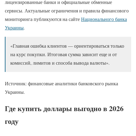
лицензированные банки и официальные обменные
сервисы. Актуальные ограничения и правила финансового
мониторинга публикуются на сайте
Национального банка
Украины
.
«Главная ошибка клиентов — ориентироваться только
на курс покупки. Итоговая сумма зависит еще и от
комиссий, лимитов и способа вывода валюты».
Источник: финансовые аналитики банковского рынка
Украины.
Где
купить доллары выгодно
в 2026
году