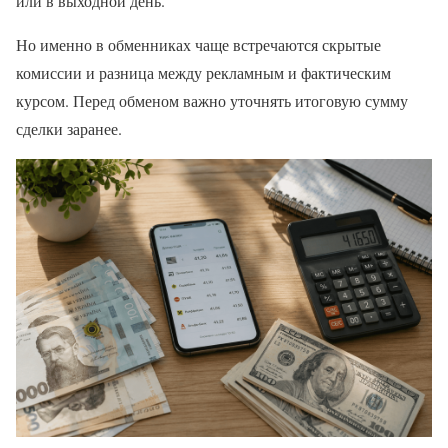
или в выходной день.
Но именно в обменниках чаще встречаются скрытые
комиссии и разница между рекламным и фактическим
курсом. Перед обменом важно уточнять итоговую сумму
сделки заранее.