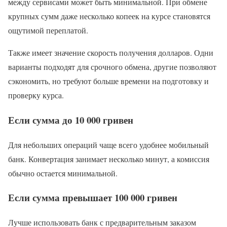
между сервисами может быть минимальной. При обмене
крупных сумм даже несколько копеек на курсе становятся
ощутимой переплатой.
Также имеет значение скорость получения долларов. Одни
варианты подходят для срочного обмена, другие позволяют
сэкономить, но требуют больше времени на подготовку и
проверку курса.
Если сумма до 10 000 гривен
Для небольших операций чаще всего удобнее мобильный
банк. Конвертация занимает несколько минут, а комиссия
обычно остается минимальной.
Если сумма превышает 100 000 гривен
Лучше использовать банк с предварительным заказом