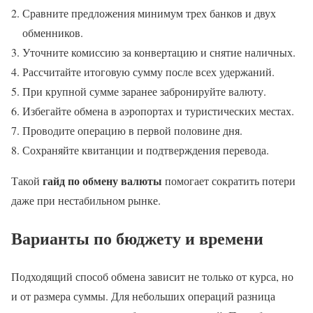
Сравните предложения минимум трех банков и двух
обменников.
Уточните комиссию за конвертацию и снятие наличных.
Рассчитайте итоговую сумму после всех удержаний.
При крупной сумме заранее забронируйте валюту.
Избегайте обмена в аэропортах и туристических местах.
Проводите операцию в первой половине дня.
Сохраняйте квитанции и подтверждения перевода.
гайд по обмену валюты
Такой
помогает сократить потери
даже при нестабильном рынке.
Варианты по бюджету и времени
Подходящий способ обмена зависит не только от курса, но
и от размера суммы. Для небольших операций разница