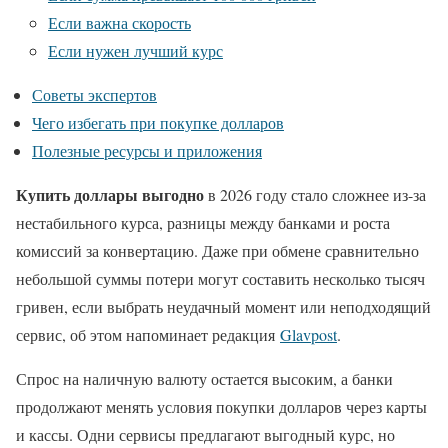
Если важна скорость
Если нужен лучший курс
Советы экспертов
Чего избегать при покупке долларов
Полезные ресурсы и приложения
Купить доллары выгодно
в 2026 году стало сложнее из-за
нестабильного курса, разницы между банками и роста
комиссий за конвертацию. Даже при обмене сравнительно
небольшой суммы потери могут составить несколько тысяч
гривен, если выбрать неудачный момент или неподходящий
сервис, об этом напоминает редакция
Glavpost
.
Спрос на наличную валюту остается высоким, а банки
продолжают менять условия покупки долларов через карты
и кассы. Одни сервисы предлагают выгодный курс, но