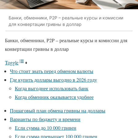
Банки, обменники, P2P – реальные курсы и комиссии
для конвертации гривны в доллар
Банки, обменники, P2P – реальные курсы и комиссии для
конвертации гривны в доллар
Toggle
Что стоит знать перед обменом валюты
Где купить доллары выгодно в 2026 году
Когда выгоднее использовать банк
Когда обменник оказывается удобнее
Пошаговый план обмена гривны на доллары
Варианты по бюджету и времени
Если сумма до 10 000 гривен
Если сумма превышает 100 000 гривен