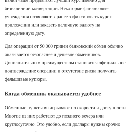
безналичной конвертации. Некоторые финансовые
учреждения позволяют заранее зафиксировать курс в
приложении или заказать наличную валюту на
определенную дату.
Для операций от 50 000 гривен банковский обмен обычно
оказывается безопаснее и дешевле обменников.
Дополнительным преимуществом становится официальное
подтверждение операции и отсутствие риска получить
фальшивые купюры.
Когда обменник оказывается удобнее
Обменные пункты выигрывают по скорости и доступности.
Многие из них работают до позднего вечера или
круглосуточно. Это удобно, если доллары нужны срочно