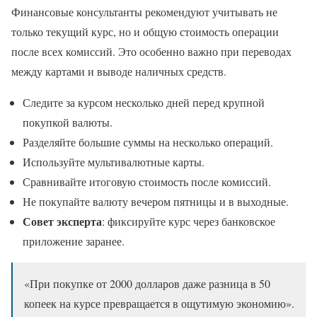
Финансовые консультанты рекомендуют учитывать не
только текущий курс, но и общую стоимость операции
после всех комиссий. Это особенно важно при переводах
между картами и выводе наличных средств.
Следите за курсом несколько дней перед крупной
покупкой валюты.
Разделяйте большие суммы на несколько операций.
Используйте мультивалютные карты.
Сравнивайте итоговую стоимость после комиссий.
Не покупайте валюту вечером пятницы и в выходные.
Совет эксперта
: фиксируйте курс через банковское
приложение заранее.
«При покупке от 2000 долларов даже разница в 50
копеек на курсе превращается в ощутимую экономию».