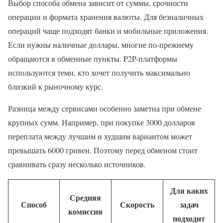
Выбор способа обмена зависит от суммы, срочности
операции и формата хранения валюты. Для безналичных
операций чаще подходят банки и мобильные приложения.
Если нужны наличные доллары, многие по-прежнему
обращаются в обменные пункты. P2P-платформы
используются теми, кто хочет получить максимально
близкий к рыночному курс.
Разница между сервисами особенно заметна при обмене
крупных сумм. Например, при покупке 3000 долларов
переплата между лучшим и худшим вариантом может
превышать 6000 гривен. Поэтому перед обменом стоит
сравнивать сразу несколько источников.
Для каких
Средняя
Способ
Скорость
задач
комиссия
подходит