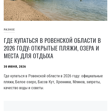
РАЗНОЕ
ГДЕ КУПАТЬСЯ В РОВЕНСКОЙ ОБЛАСТИ В
2026 ГОДУ: ОТКРЫТЫЕ ПЛЯЖИ, ОЗЕРА И
МЕСТА ДЛЯ ОТДЫХА
30 ИЮНЯ, 2026
Где купаться в Ровенской области в 2026 году: официальные
пляжи, Белое озеро, Басов Кут, Хренники, Млинов, запреты,
качество воды и советы.