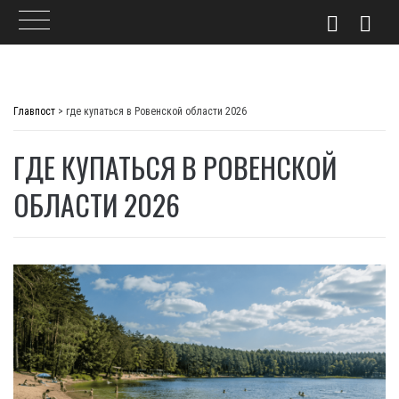
Skip
to
Главпост
>
где купаться в Ровенской области 2026
content
ГДЕ КУПАТЬСЯ В РОВЕНСКОЙ
ОБЛАСТИ 2026