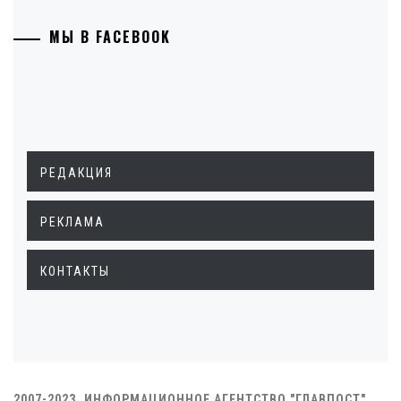
МЫ В FACEBOOK
РЕДАКЦИЯ
РЕКЛАМА
КОНТАКТЫ
2007-2023. ИНФОРМАЦИОННОЕ АГЕНТСТВО "ГЛАВПОСТ"