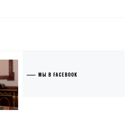
МЫ В FACEBOOK