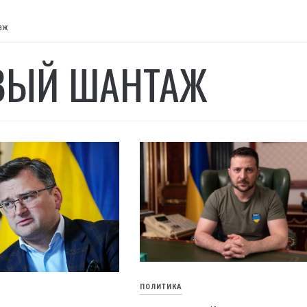
аж
ВЫЙ ШАНТАЖ
ПОЛИТИКА