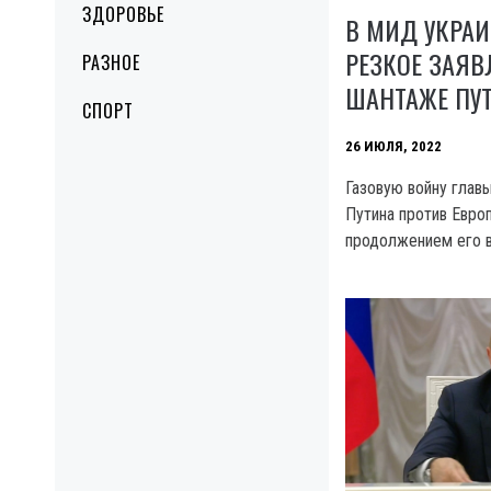
ЗДОРОВЬЕ
В МИД УКРА
РЕЗКОЕ ЗАЯВ
РАЗНОЕ
ШАНТАЖЕ ПУТ
СПОРТ
26 ИЮЛЯ, 2022
Газовую войну глав
Путина против Евр
продолжением его в