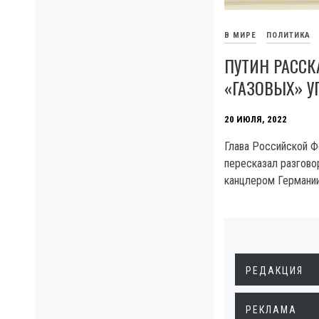
В МИРЕ
ПОЛИТИКА
ПУТИН РАССК
«ГАЗОВЫХ» У
20 ИЮЛЯ, 2022
Глава Российской 
пересказал разговор
канцлером Германи
РЕДАКЦИЯ
РЕКЛАМА