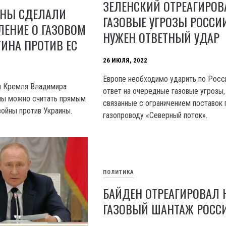
ЗЕЛЕНСКИЙ ОТРЕАГИРОВ
ИНЫ СДЕЛАЛИ
ГАЗОВЫЕ УГРОЗЫ РОССИИ
ЛЕНИЕ О ГАЗОВОМ
НУЖЕН ОТВЕТНЫЙ УДАР
ИНА ПРОТИВ ЕС
26 ИЮЛЯ, 2022
Европе необходимо ударить по Росс
ы Кремля Владимира
ответ на очередные газовые угрозы,
опы можно считать прямым
связанные с ограничением поставок 
ойны против Украины.
газопроводу «Северный поток».
ПОЛИТИКА
БАЙДЕН ОТРЕАГИРОВАЛ 
ГАЗОВЫЙ ШАНТАЖ РОСС