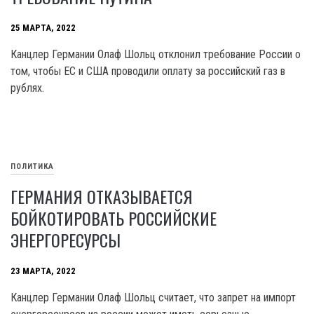
25 МАРТА, 2022
Канцлер Германии Олаф Шольц отклонил требование России о
том, чтобы ЕС и США проводили оплату за российский газ в
рублях.
ПОЛИТИКА
ГЕРМАНИЯ ОТКАЗЫВАЕТСЯ
БОЙКОТИРОВАТЬ РОССИЙСКИЕ
ЭНЕРГОРЕСУРСЫ
23 МАРТА, 2022
Канцлер Германии Олаф Шольц считает, что запрет на импорт