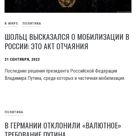
В МИРЕ
ПОЛИТИКА
ШОЛЬЦ ВЫСКАЗАЛСЯ О МОБИЛИЗАЦИИ В
РОССИИ: ЭТО АКТ ОТЧАЯНИЯ
21 СЕНТЯБРЯ, 2022
Последние решения президента Российской Федерации
Владимира Путина, среди которых и частичная мобилизация.
ПОЛИТИКА
В ГЕРМАНИИ ОТКЛОНИЛИ «ВАЛЮТНОЕ»
ТРЕБОВАНИЕ ПУТИНА