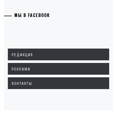
МЫ В FACEBOOK
РЕДАКЦИЯ
РЕКЛАМА
КОНТАКТЫ