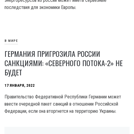
энергоресурсов из россии может иметь серьезные
последствия для экономики Европы.
В МИРЕ
ГЕРМАНИЯ ПРИГРОЗИЛА РОССИИ
САНКЦИЯМИ: «СЕВЕРНОГО ПОТОКА-2» НЕ
БУДЕТ
17 ЯНВАРЯ, 2022
Правительство Федеративной Республики Германии может
ввести очередной пакет санкций в отношении Российской
Федерации, если она вторгнется на территорию Украины.