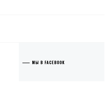
МЫ В FACEBOOK