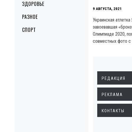
ЗДОРОВЬЕ
9 АВГУСТА, 2021
РАЗНОЕ
Украинская атлетка 
завоевавшая «бронз
СПОРТ
Олимпиаде 2020, поп
совместных фото с 
РЕДАКЦИЯ
РЕКЛАМА
КОНТАКТЫ