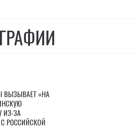
ГРАФИИ
 ВЫЗЫВАЕТ «НА
ИНСКУЮ
 ИЗ-ЗА
 С РОССИЙСКОЙ