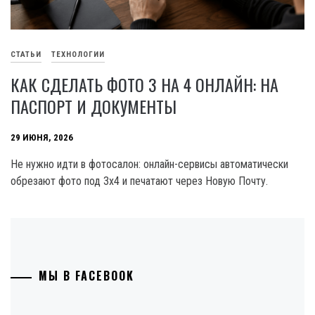
СТАТЬИ
ТЕХНОЛОГИИ
КАК СДЕЛАТЬ ФОТО 3 НА 4 ОНЛАЙН: НА
ПАСПОРТ И ДОКУМЕНТЫ
29 ИЮНЯ, 2026
Не нужно идти в фотосалон: онлайн-сервисы автоматически
обрезают фото под 3х4 и печатают через Новую Почту.
МЫ В FACEBOOK