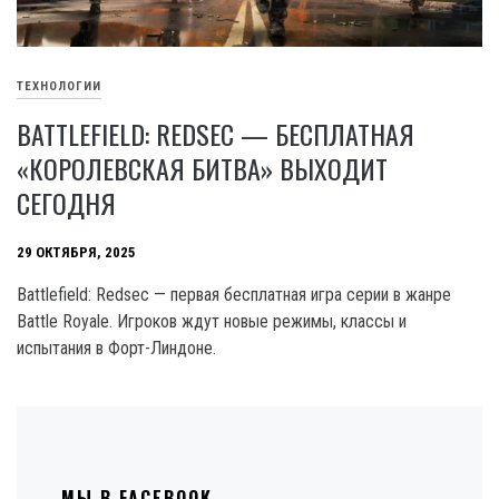
ТЕХНОЛОГИИ
BATTLEFIELD: REDSEC — БЕСПЛАТНАЯ
«КОРОЛЕВСКАЯ БИТВА» ВЫХОДИТ
СЕГОДНЯ
29 ОКТЯБРЯ, 2025
Battlefield: Redsec — первая бесплатная игра серии в жанре
Battle Royale. Игроков ждут новые режимы, классы и
испытания в Форт-Линдоне.
МЫ В FACEBOOK