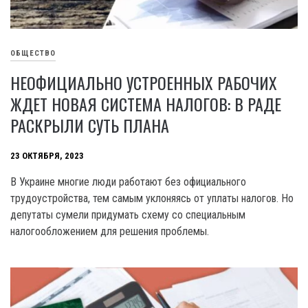
ОБЩЕСТВО
НЕОФИЦИАЛЬНО УСТРОЕННЫХ РАБОЧИХ
ЖДЕТ НОВАЯ СИСТЕМА НАЛОГОВ: В РАДЕ
РАСКРЫЛИ СУТЬ ПЛАНА
23 ОКТЯБРЯ, 2023
В Украине многие люди работают без официального
трудоустройства, тем самым уклоняясь от уплаты налогов. Но
депутаты сумели придумать схему со специальным
налогообложением для решения проблемы.