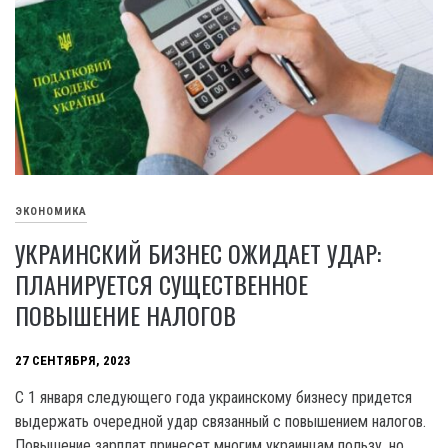
ЭКОНОМИКА
УКРАИНСКИЙ БИЗНЕС ОЖИДАЕТ УДАР:
ПЛАНИРУЕТСЯ СУЩЕСТВЕННОЕ
ПОВЫШЕНИЕ НАЛОГОВ
27 СЕНТЯБРЯ, 2023
C 1 января следующего года украинскому бизнесу придется
выдержать очередной удар связанный с повышением налогов.
Повышение зарплат принесет многим украинцам пользу, но