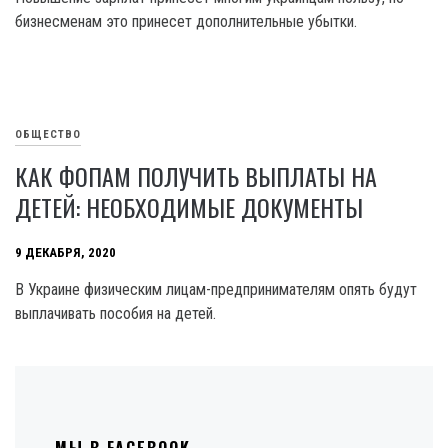
бизнесменам это принесет дополнительные убытки.
ОБЩЕСТВО
КАК ФОПАМ ПОЛУЧИТЬ ВЫПЛАТЫ НА
ДЕТЕЙ: НЕОБХОДИМЫЕ ДОКУМЕНТЫ
9 ДЕКАБРЯ, 2020
В Украине физическим лицам-предпринимателям опять будут
выплачивать пособия на детей.