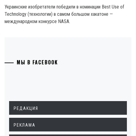
Украинские изобретатели победили в номинации Best Use of
Technology (технологии) в самом большом хакатоне —
международном конкурсе NASA.
МЫ В FACEBOOK
РЕДАКЦИЯ
РЕКЛАМА