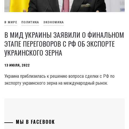
В МИРЕ
ПОЛИТИКА
ЭКОНОМИКА
В МИД УКРАИНЫ ЗАЯВИЛИ О ФИНАЛЬНОМ
ЭТАПЕ ПЕРЕГОВОРОВ С РФ ОБ ЭКСПОРТЕ
УКРАИНСКОГО ЗЕРНА
13 ИЮЛЯ, 2022
Украина приблизилась к решению вопроса сделки с РФ по
экспорту украинского зерна на международный рынок.
МЫ В FACEBOOK