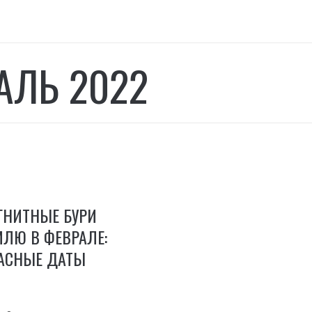
АЛЬ 2022
НИТНЫЕ БУРИ
ЛЮ В ФЕВРАЛЕ:
АСНЫЕ ДАТЫ