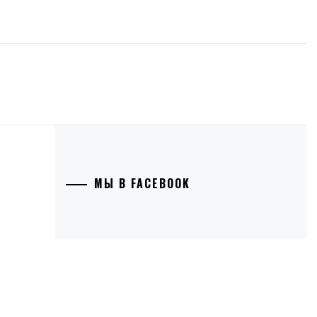
МЫ В FACEBOOK