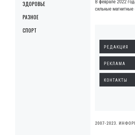
В феврале 2022 го
ЗДОРОВЬЕ
сильные магнитные 
РАЗНОЕ
СПОРТ
РЕДАКЦИЯ
РЕКЛАМА
КОНТАКТЫ
2007-2023. ИНФО