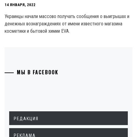
14 ЯНВАРЯ, 2022
Украинцы начали массово получать сообщения о выигрышах и
денежных вознаграждениях от имени известного магазина
косметики и бытовой химии EVA.
МЫ В FACEBOOK
РЕДАКЦИЯ
РЕКЛАМА