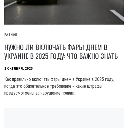
РАЗНОЕ
НУЖНО ЛИ ВКЛЮЧАТЬ ФАРЫ ДНЕМ В
УКРАИНЕ В 2025 ГОДУ: ЧТО ВАЖНО ЗНАТЬ
2 ОКТЯБРЯ, 2025
Как правильно включать фары днем в Украине в 2025 году,
когда это обязательное требование и какие штрафы
предусмотрены за нарушение правил.