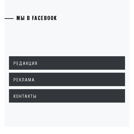
МЫ В FACEBOOK
РЕДАКЦИЯ
РЕКЛАМА
КОНТАКТЫ