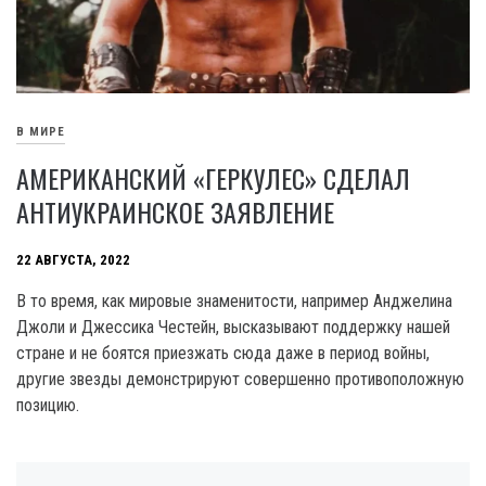
В МИРЕ
АМЕРИКАНСКИЙ «ГЕРКУЛЕС» СДЕЛАЛ
АНТИУКРАИНСКОЕ ЗАЯВЛЕНИЕ
22 АВГУСТА, 2022
В то время, как мировые знаменитости, например Анджелина
Джоли и Джессика Честейн, высказывают поддержку нашей
стране и не боятся приезжать сюда даже в период войны,
другие звезды демонстрируют совершенно противоположную
позицию.