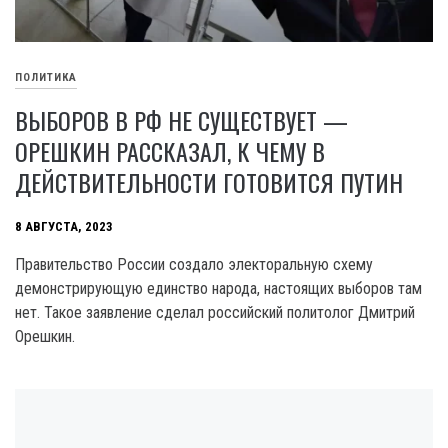
ПОЛИТИКА
ВЫБОРОВ В РФ НЕ СУЩЕСТВУЕТ —
ОРЕШКИН РАССКАЗАЛ, К ЧЕМУ В
ДЕЙСТВИТЕЛЬНОСТИ ГОТОВИТСЯ ПУТИН
8 АВГУСТА, 2023
Правительство России создало электоральную схему
демонстрирующую единство народа, настоящих выборов там
нет. Такое заявление сделал российский политолог Дмитрий
Орешкин.