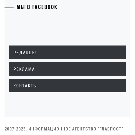
МЫ В FACEBOOK
РЕДАКЦИЯ
РЕКЛАМА
КОНТАКТЫ
2007-2023. ИНФОРМАЦИОННОЕ АГЕНТСТВО "ГЛАВПОСТ"