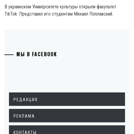
В украинском Университете культуры открыли факультет
ТikТоk. Представил его студентам Михаил Поплавский.
МЫ В FACEBOOK
РЕДАКЦИЯ
РЕКЛАМА
КОНТАКТЫ