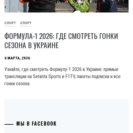
СПОРТ
СПОРТ
ФОРМУЛА-1 2026: ГДЕ СМОТРЕТЬ ГОНКИ
СЕЗОНА В УКРАИНЕ
6 МАРТА, 2026
Узнайте, где смотреть Формулу-1 2026 в Украине: прямые
трансляции на Setanta Sports и F1TV, пакеты подписки и все
гонки сезона.
МЫ В FACEBOOK