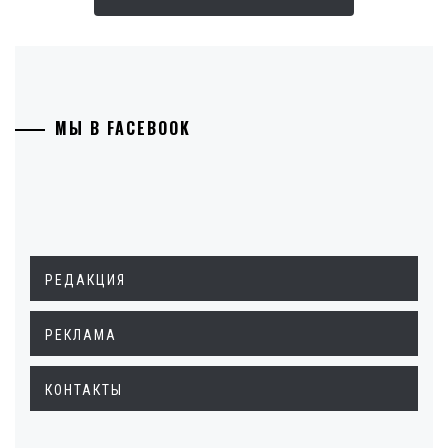
МЫ В FACEBOOK
РЕДАКЦИЯ
РЕКЛАМА
КОНТАКТЫ