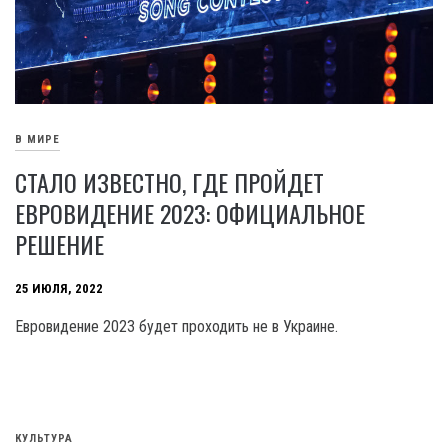
В МИРЕ
СТАЛО ИЗВЕСТНО, ГДЕ ПРОЙДЕТ
ЕВРОВИДЕНИЕ 2023: ОФИЦИАЛЬНОЕ
РЕШЕНИЕ
25 ИЮЛЯ, 2022
Евровидение 2023 будет проходить не в Украине.
КУЛЬТУРА