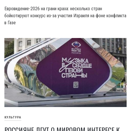
Евровидение-2026 на грани краха: несколько стран
бойкотируют конкурс из-за участия Израиля на фоне конфликта
в Газе
КУЛЬТУРА
РОССИЯНЕ ЛГУТ О МИРОВОМ ИНТЕРЕСЕ К