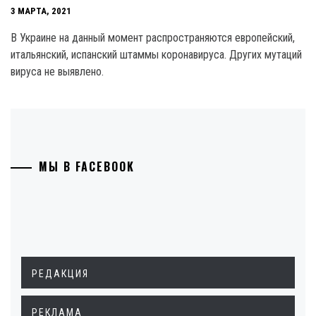
3 МАРТА, 2021
В Украине на данный момент распространяются европейский,
итальянский, испанский штаммы коронавируса. Других мутаций
вируса не выявлено.
МЫ В FACEBOOK
РЕДАКЦИЯ
РЕКЛАМА