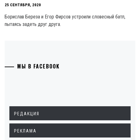
25 СЕНТЯБРЯ, 2020
Борислав Береза и Егор Фирсов устроили словесный батл,
пытаясь задеть друг друга.
МЫ В FACEBOOK
РЕДАКЦИЯ
РЕКЛАМА