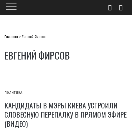
Skip
to
Главпост
>
Евгений Фирсов
content
ЕВГЕНИЙ ФИРСОВ
ПОЛИТИКА
КАНДИДАТЫ В МЭРЫ КИЕВА УСТРОИЛИ
СЛОВЕСНУЮ ПЕРЕПАЛКУ В ПРЯМОМ ЭФИРЕ
(ВИДЕО)