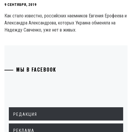
9 СЕНТЯБРЯ, 2019
Как стало известно, российских наемников Евгения Ерофеева и
Александра Александрова, которых Украина обменяла на
Надежду Савченко, уже нет в живых.
МЫ В FACEBOOK
РЕДАКЦИЯ
РЕКЛАМА