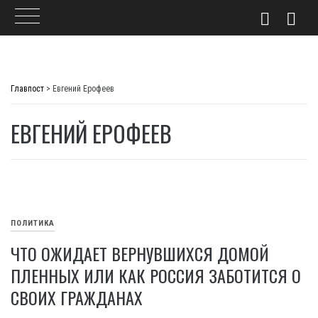
Skip
to
Главпост
>
Евгений Ерофеев
content
ЕВГЕНИЙ ЕРОФЕЕВ
ПОЛИТИКА
ЧТО ОЖИДАЕТ ВЕРНУВШИХСЯ ДОМОЙ
ПЛЕННЫХ ИЛИ КАК РОССИЯ ЗАБОТИТСЯ О
СВОИХ ГРАЖДАНАХ