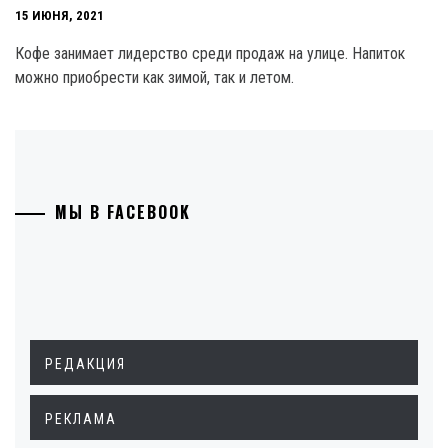
15 ИЮНЯ, 2021
Кофе занимает лидерство среди продаж на улице. Напиток
можно приобрести как зимой, так и летом.
МЫ В FACEBOOK
РЕДАКЦИЯ
РЕКЛАМА