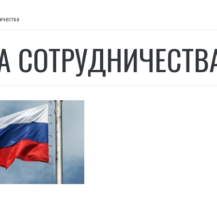
ничества
А СОТРУДНИЧЕСТВ