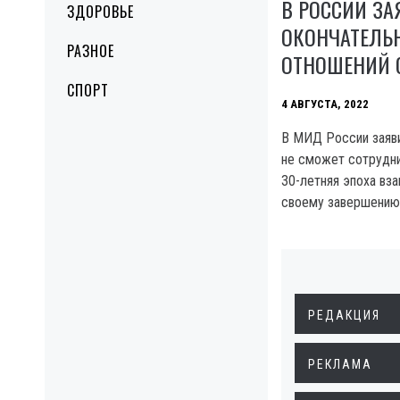
В РОССИИ ЗА
ЗДОРОВЬЕ
ОКОНЧАТЕЛЬ
РАЗНОЕ
ОТНОШЕНИЙ 
СПОРТ
4 АВГУСТА, 2022
В МИД России заяви
не сможет сотрудни
30-летняя эпоха вз
своему завершению
РЕДАКЦИЯ
РЕКЛАМА