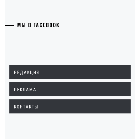
МЫ В FACEBOOK
РЕДАКЦИЯ
РЕКЛАМА
КОНТАКТЫ