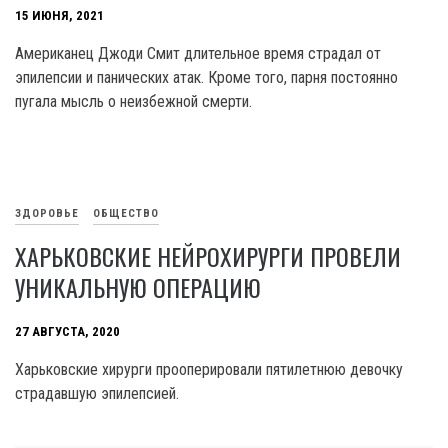
15 ИЮНЯ, 2021
Американец Джоди Смит длительное время страдал от
эпилепсии и панических атак. Кроме того, парня постоянно
пугала мысль о неизбежной смерти.
ЗДОРОВЬЕ
ОБЩЕСТВО
ХАРЬКОВСКИЕ НЕЙРОХИРУРГИ ПРОВЕЛИ
УНИКАЛЬНУЮ ОПЕРАЦИЮ
27 АВГУСТА, 2020
Харьковские хирурги прооперировали пятилетнюю девочку
страдавшую эпилепсией.