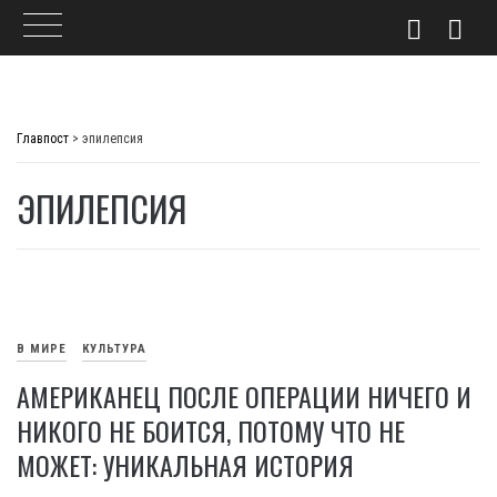
Skip
to
Главпост
>
эпилепсия
content
ЭПИЛЕПСИЯ
В МИРЕ
КУЛЬТУРА
АМЕРИКАНЕЦ ПОСЛЕ ОПЕРАЦИИ НИЧЕГО И
НИКОГО НЕ БОИТСЯ, ПОТОМУ ЧТО НЕ
МОЖЕТ: УНИКАЛЬНАЯ ИСТОРИЯ