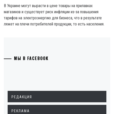
В Украине могут вырасти в цене товары на прилавках
магазинов и существует риск инфляции из-за повышения
тарифов на электроэнергию для бизнеса, что в результате
ляжет на плечи потребителей продукции, то есть населения.
МЫ В FACEBOOK
РЕДАКЦИЯ
РЕКЛАМА