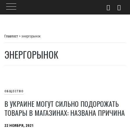
Skip
to
Главпост
>
энергорынок
content
ЭНЕРГОРЫНОК
ОБЩЕСТВО
В УКРАИНЕ МОГУТ СИЛЬНО ПОДОРОЖАТЬ
ТОВАРЫ В МАГАЗИНАХ: НАЗВАНА ПРИЧИНА
22 НОЯБРЯ, 2021