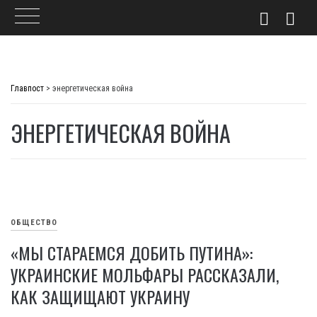
Skip
to
Главпост
>
энергетическая война
content
ЭНЕРГЕТИЧЕСКАЯ ВОЙНА
ОБЩЕСТВО
«МЫ СТАРАЕМСЯ ДОБИТЬ ПУТИНА»:
УКРАИНСКИЕ МОЛЬФАРЫ РАССКАЗАЛИ,
КАК ЗАЩИЩАЮТ УКРАИНУ