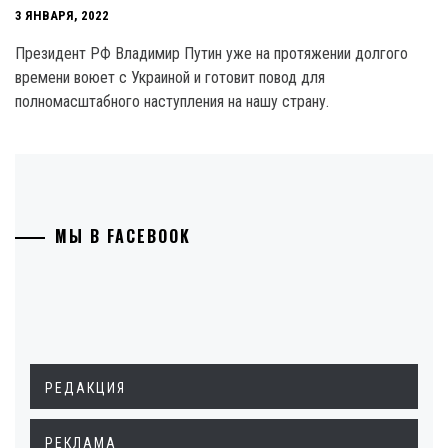
3 ЯНВАРЯ, 2022
Президент РФ Владимир Путин уже на протяжении долгого
времени воюет с Украиной и готовит повод для
полномасштабного наступления на нашу страну.
МЫ В FACEBOOK
РЕДАКЦИЯ
РЕКЛАМА