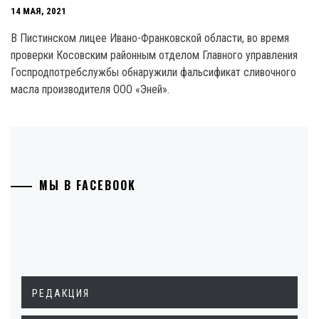
14 МАЯ, 2021
В Пистинском лицее Ивано-Франковской области, во время
проверки Косовским районным отделом Главного управления
Госпродпотребслужбы обнаружили фальсификат сливочного
масла производителя ООО «Эней».
МЫ В FACEBOOK
РЕДАКЦИЯ