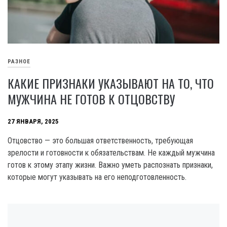
РАЗНОЕ
КАКИЕ ПРИЗНАКИ УКАЗЫВАЮТ НА ТО, ЧТО
МУЖЧИНА НЕ ГОТОВ К ОТЦОВСТВУ
27 ЯНВАРЯ, 2025
Отцовство — это большая ответственность, требующая
зрелости и готовности к обязательствам. Не каждый мужчина
готов к этому этапу жизни. Важно уметь распознать признаки,
которые могут указывать на его неподготовленность.