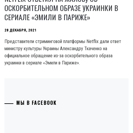
ОСКОРБИТЕЛЬНОМ ОБРАЗЕ УКРАИНКИ В
СЕРИАЛЕ «ЭМИЛИ В ПАРИЖЕ»
28 ДЕКАБРЯ, 2021
Представители стриминговой платформы Netflix дали ответ
министру культуры Украины Александру Ткаченко на
официальное обращение из-за оскорбительного образа
украинки в сериале «Эмили в Париже».
МЫ В FACEBOOK