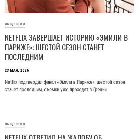
ОБЩЕСТВО
NETFLIX ЗАВЕРШАЕТ ИСТОРИЮ «ЭМИЛИ В
ПАРИЖЕ»: ШЕСТОЙ СЕЗОН СТАНЕТ
ПОСЛЕДНИМ
23 МАЯ, 2026
Netflix подтвердил финал «Эмили в Париже»: шестой сезон
станет последним, съемки уже проходят в Греции
ОБЩЕСТВО
NETFLIX ОТВЕТИЛ НА ЖАЛОБУ ОБ