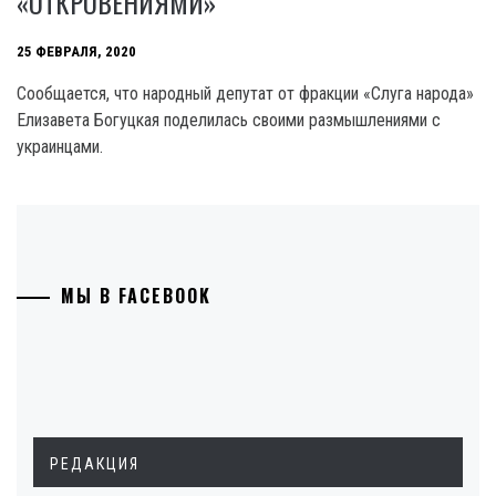
«ОТКРОВЕНИЯМИ»
25 ФЕВРАЛЯ, 2020
Сообщается, что народный депутат от фракции «Слуга народа»
Елизавета Богуцкая поделилась своими размышлениями с
украинцами.
МЫ В FACEBOOK
РЕДАКЦИЯ